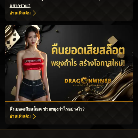
อยากรวย!)
อ่านเพิ่มเติม
คืนยอดเสียสล็อต ช่วยพยุงกำไรอย่างไร?
อ่านเพิ่มเติม