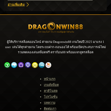
อ่านเพิ่มเติม
ผู้ให้บริการสล็อตออนไลน์ ค่ายเกม Dragonwin88 เกมใหม่ปี 2025 มาแรง 1
user
เล่นได้ทุกค่ายเกม โดยระบบฝาก-ถอนออโต้ พร้อมเปิดประสบการณ์ใหม่
รวมทดลองเล่นสล็อตฟรี ดราก้อน88 พร้อมแจกสูตรสล็อต
หน้าแรก
เกมส์สล็อต
คาสิโนสด
โปรโมชั่น
บทความ
ติดต่อเรา