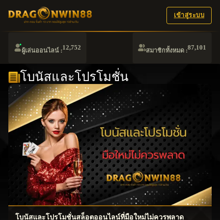
เข้าสู่ระบบ
12,752
87,101
ผู้เล่นออนไลน์ :
สมาชิกทั้งหมด :
โบนัสและโปรโมชั่น
โบนัสและโปรโมชั่นสล็อตออนไลน์ที่มือใหม่ไม่ควรพลาด