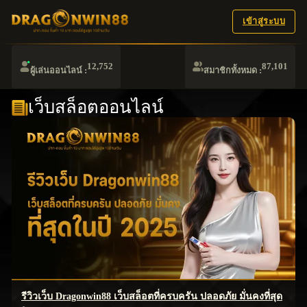
เข้าสู่ระบบ
12,752
87,101
ผู้เล่นออนไลน์ :
สมาชิกทั้งหมด :
เว็บสล็อตออนไลน์
รีวิวเว็บ Dragonwin88 เว็บสล็อตที่ครบครัน ปลอดภัย มั่นคงที่สุด