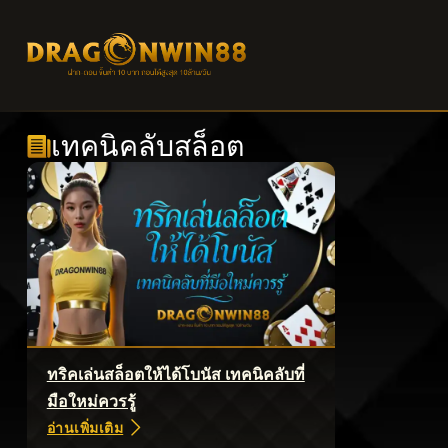
เทคนิคลับสล็อต
ทริคเล่นสล็อตให้ได้โบนัส เทคนิคลับที่
มือใหม่ควรรู้
อ่านเพิ่มเติม