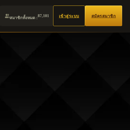
87,101
เข้าสู่ระบบ
สมัครสมาชิก
สมาชิกทั้งหมด :