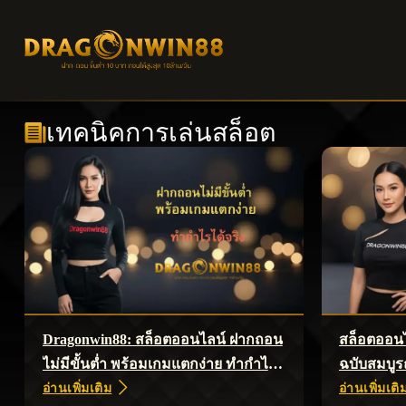
เทคนิคการเล่นสล็อต
Dragonwin88: สล็อตออนไลน์ ฝากถอน
สล็อตออนไ
ไม่มีขั้นต่ำ พร้อมเกมแตกง่าย ทำกำไร
ฉบับสมบูรณ
อ่านเพิ่มเติม
อ่านเพิ่มเติ
ได้จริง
สล็อต