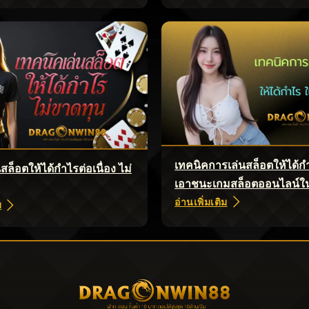
เทคนิคการเล่นสล็อตให้ได้กำไ
สล็อตให้ได้กำไรต่อเนื่อง ไม่
เอาชนะเกมสล็อตออนไลน์ใน
อ่านเพิ่มเติม
ม