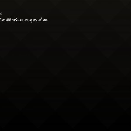
er
ก้อน88 พร้อมแจกสูตรสล็อต