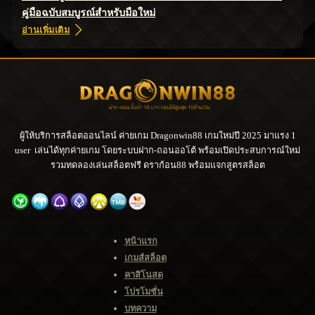
คู่มือฉบับสมบูรณ์สำหรับมือใหม่
อ่านเพิ่มเติม
ผู้ให้บริการสล็อตออนไลน์ ค่ายเกม Dragonwin88 เกมใหม่ปี 2025 มาแรง 1
user
เล่นได้ทุกค่ายเกม โดยระบบฝาก-ถอนออโต้ พร้อมเปิดประสบการณ์ใหม่
รวมทดลองเล่นสล็อตฟรี ดราก้อน88 พร้อมแจกสูตรสล็อต
หน้าแรก
เกมส์สล็อต
คาสิโนสด
โปรโมชั่น
บทความ