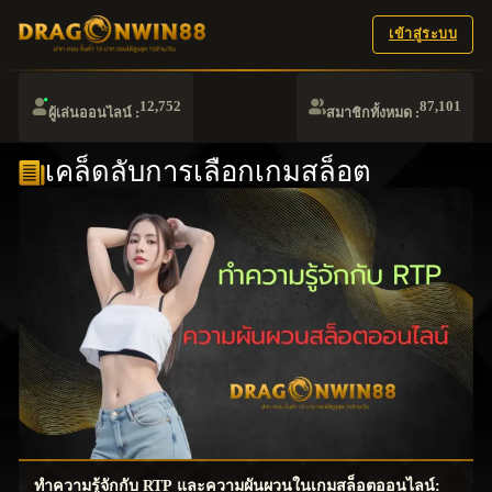
เข้าสู่ระบบ
12,752
87,101
ผู้เล่นออนไลน์ :
สมาชิกทั้งหมด :
เคล็ดลับการเลือกเกมสล็อต
ทำความรู้จักกับ RTP และความผันผวนในเกมสล็อตออนไลน์: