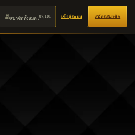
87,101
เข้าสู่ระบบ
สมัครสมาชิก
สมาชิกทั้งหมด :