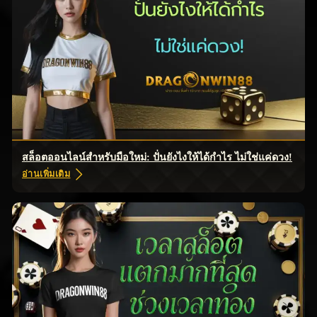
สล็อตออนไลน์สำหรับมือใหม่: ปั่นยังไงให้ได้กำไร ไม่ใช่แค่ดวง!
อ่านเพิ่มเติม