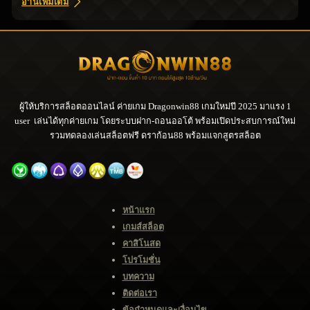
อ่านเพิ่มเติม
ผู้ให้บริการสล็อตออนไลน์ ค่ายเกม Dragonwin88 เกมใหม่ปี 2025 มาแรง 1
user
เล่นได้ทุกค่ายเกม โดยระบบฝาก-ถอนออโต้ พร้อมเปิดประสบการณ์ใหม่
รวมทดลองเล่นสล็อตฟรี ดราก้อน88 พร้อมแจกสูตรสล็อต
หน้าแรก
เกมส์สล็อต
คาสิโนสด
โปรโมชั่น
บทความ
ติดต่อเรา
ข้อกำหนดและเงื่อนไข