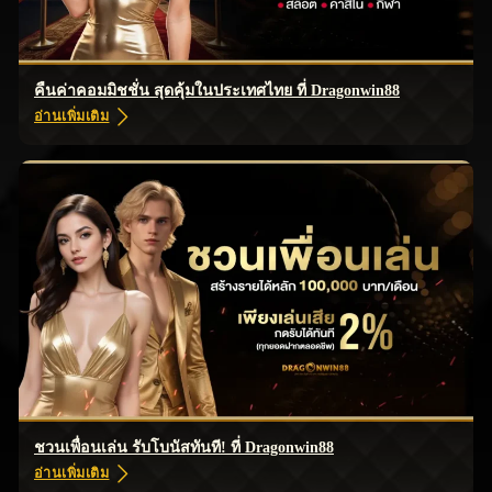
คืนค่าคอมมิชชั่น สุดคุ้มในประเทศไทย ที่ Dragonwin88
อ่านเพิ่มเติม
ชวนเพื่อนเล่น รับโบนัสทันที! ที่ Dragonwin88
อ่านเพิ่มเติม