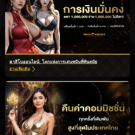
คาสิโนออนไลน์: โลกแห่งการเล่นพนันที่ทันสมัย
อ่านเพิ่มเติม