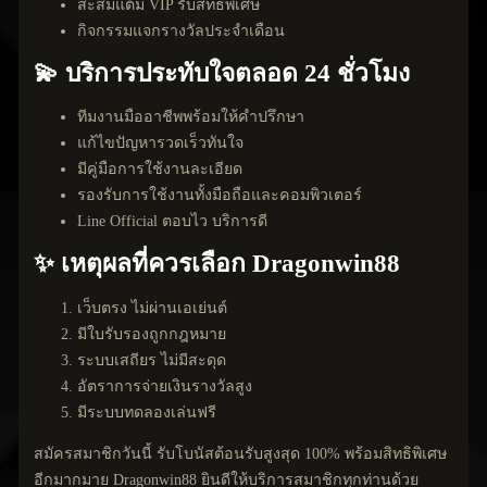
สะสมแต้ม VIP รับสิทธิพิเศษ
กิจกรรมแจกรางวัลประจำเดือน
💫 บริการประทับใจตลอด 24 ชั่วโมง
ทีมงานมืออาชีพพร้อมให้คำปรึกษา
แก้ไขปัญหารวดเร็วทันใจ
มีคู่มือการใช้งานละเอียด
รองรับการใช้งานทั้งมือถือและคอมพิวเตอร์
Line Official ตอบไว บริการดี
✨ เหตุผลที่ควรเลือก Dragonwin88
เว็บตรง ไม่ผ่านเอเย่นต์
มีใบรับรองถูกกฎหมาย
ระบบเสถียร ไม่มีสะดุด
อัตราการจ่ายเงินรางวัลสูง
มีระบบทดลองเล่นฟรี
สมัครสมาชิกวันนี้ รับโบนัสต้อนรับสูงสุด 100% พร้อมสิทธิพิเศษ
อีกมากมาย Dragonwin88 ยินดีให้บริการสมาชิกทุกท่านด้วย