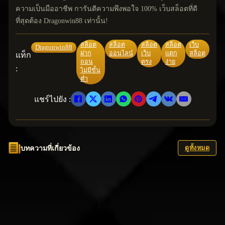
ความเป็นมืออาชีพ การันตีความพึงพอใจ 100% เว็บสล็อตที่ดี
ที่สุดต้อง Dragonwin88 เท่านั้น!
สล็อต
สล็อต
สล็อต
สล็อต
เว็บ
Dragonwin88
ฝาก
ออนไลน์
เว็บ
แตก
สล็อต
แท็ก
ถอน
ตรง
ง่าย
:
ไม่มีขั้น
ต่ำ
แชร์ไปยัง :
บทความที่เกี่ยวข้อง
ดูทั้งหมด