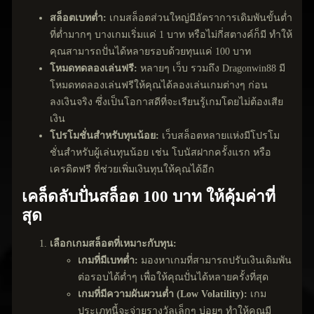
สล็อตเบทต่ำ:
เกมสล็อตส่วนใหญ่มีอัตราการเดิมพันขั้นต่ำ
ที่ต่ำมากๆ บางเกมเริ่มแค่ 1 บาท หรือไม่กี่สตางค์ก็มี ทำให้
คุณสามารถปั่นได้หลายรอบด้วยทุนแค่ 100 บาท
โหมดทดลองเล่นฟรี:
หลายๆ เว็บ รวมถึง Dragonwin88 มี
โหมดทดลองเล่นฟรีให้คุณได้ลองเล่นเกมต่างๆ ก่อน
ลงเงินจริง ซึ่งเป็นโอกาสดีที่จะเรียนรู้เกมโดยไม่ต้องเสีย
เงิน
โปรโมชั่นสำหรับทุนน้อย:
เว็บสล็อตหลายแห่งมีโปรโม
ชั่นสำหรับผู้เล่นทุนน้อย เช่น โบนัสฝากครั้งแรก หรือ
เครดิตฟรี ที่ช่วยเพิ่มเงินทุนให้คุณได้อีก
เคล็ดลับปั่นสล็อต 100 บาท ให้คุ้มค่าที่
สุด
เลือกเกมสล็อตที่เหมาะกับทุน:
เกมที่มีเบทต่ำ:
มองหาเกมที่สามารถปรับเงินเดิมพัน
ต่อรอบได้ต่ำๆ เพื่อให้คุณปั่นได้หลายครั้งที่สุด
เกมที่มีความผันผวนต่ำ (Low Volatility):
เกม
ประเภทนี้จะจ่ายรางวัลเล็กๆ บ่อยๆ ทำให้คุณมี