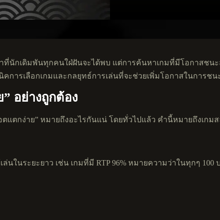
นักเดิมพันทุกคนใฝ่ฝันจะได้พบ แต่การค้นหาเกมที่มีโอกาสชนะสูงนั
มเทคนิคการเลือกเกมและกลยุทธ์การเล่นที่จะช่วยเพิ่มโอกาสในการชน
 อย่างถูกต้อง
อตแตกง่าย” หมายถึงอะไรกันแน่ โดยทั่วไปแล้ว คำนี้หมายถึงเกมสล็อ
ห้ผู้เล่นในระยะยาว เช่น เกมที่มี RTP 96% หมายความว่าในทุกๆ 100 