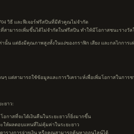
 วิธี และฟีเจอร์ฟรีสปินที่มีตัวคูณไม่จำกัด
ที่สามารถเพิ่มขึ้นได้ไม่จำกัดในฟรีสปิน ทำให้มีโอกาสชนะรางวัล
อยเท่านั้น แต่ยังมีคุณภาพสูงทั้งในแง่ของกราฟิก เสียง และกลไกกา
วนๆ แต่สามารถใช้ข้อมูลและการวิเคราะห์เพื่อเพิ่มโอกาสในการชน
ยะยาว:
ไร โอกาสที่จะได้เงินคืนในระยะยาวก็ยิ่งมากขึ้น
ักจะให้ผลตอบแทนที่ไม่คุ้มค่าในระยะยาว
หรือตารางการจ่ายเงิน หรือคุณสามารถค้นหาออนไลน์ได้