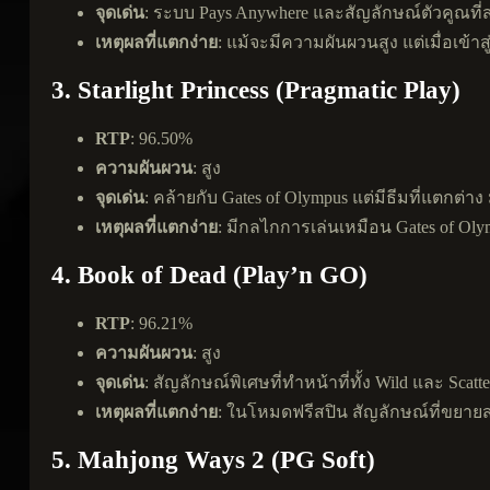
จุดเด่น
: ระบบ Pays Anywhere และสัญลักษณ์ตัวคูณที
เหตุผลที่แตกง่าย
: แม้จะมีความผันผวนสูง แต่เมื่อเข้
3. Starlight Princess (Pragmatic Play)
RTP
: 96.50%
ความผันผวน
: สูง
จุดเด่น
: คล้ายกับ Gates of Olympus แต่มีธีมที่แตกต
เหตุผลที่แตกง่าย
: มีกลไกการเล่นเหมือน Gates of Olymp
4. Book of Dead (Play’n GO)
RTP
: 96.21%
ความผันผวน
: สูง
จุดเด่น
: สัญลักษณ์พิเศษที่ทำหน้าที่ทั้ง Wild และ Scat
เหตุผลที่แตกง่าย
: ในโหมดฟรีสปิน สัญลักษณ์ที่ขยาย
5. Mahjong Ways 2 (PG Soft)