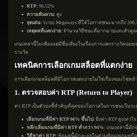
RTP
: 96.52%
ความผันผวน
: สูง
จุดเด่น
: ระบบ Megaways ที่ให้โอกาสชนะมากถึง 200,704
เหตุผลที่แตกง่าย
: จำนวนวิธีชนะที่มากมายและตัวคูณ
เกมเหล่านี้ไม่เพียงแต่มีชื่อเสียงในเรื่องการแตกรางวัลบ่
รางวัล
เทคนิคการเลือกเกมสล็อตที่แตกง่าย
การเลือกเกมสล็อตที่มีโอกาสแตกง่ายไม่ใช่เรื่องของโชคล้
1. ตรวจสอบค่า RTP (Return to Player)
ค่า RTP เป็นตัวบ่งชี้สำคัญที่สุดของโอกาสในการชนะในระ
เลือกเกมที่มีค่า RTP 96% ขึ้นไป
: ยิ่งค่า RTP สูงเท่า
หลีกเลี่ยงเกมที่มีค่า RTP ต่ำกว่า 94%
: เกมเหล่านี้ม
วิธีหาค่า RTP
: ข้อมูลนี้มักจะอยู่ในส่วนข้อมูลเกม