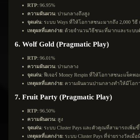
RTP
: 96.95%
ความผันผวน
: ปานกลางถึงสูง
จุดเด่น
: ระบบ Ways ที่ให้โอกาสชนะมากถึง 2,000 วิธี แ
เหตุผลที่แตกง่าย
: ด้วยจำนวนวิธีชนะที่มากและระบบ
6. Wolf Gold (Pragmatic Play)
RTP
: 96.01%
ความผันผวน
: ปานกลาง
จุดเด่น
: ฟีเจอร์ Money Respin ที่ให้โอกาสชนะแจ็คพอ
เหตุผลที่แตกง่าย
: ความผันผวนปานกลางทำให้มีโอกาส
7. Fruit Party (Pragmatic Play)
RTP
: 96.50%
ความผันผวน
: สูง
จุดเด่น
: ระบบ Cluster Pays และตัวคูณที่สามารถเพิ่มขึ้
เหตุผลที่แตกง่าย
: ระบบ Cluster Pays ที่จ่ายรางวัลเม