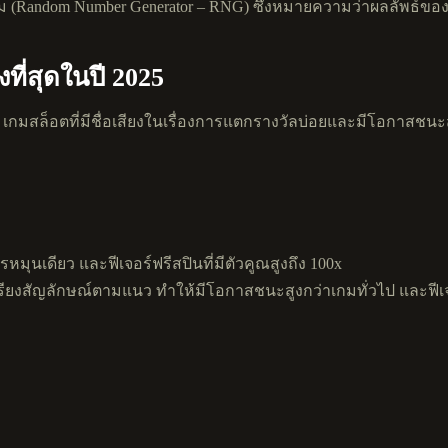
ม (Random Number Generator – RNG) ซึ่งหมายความว่าผลลัพธ์ของ
ที่สุดในปี 2025
10 เกมสล็อตที่มีชื่อเสียงในเรื่องการแตกรางวัลบ่อยและมีโอกาสชนะส
มุนเดียว และฟีเจอร์ฟรีสปินที่มีตัวคูณสูงถึง 100x
งเรียงสัญลักษณ์ตามแนว ทำให้มีโอกาสชนะสูงกว่าเกมทั่วไป และฟีเจอร