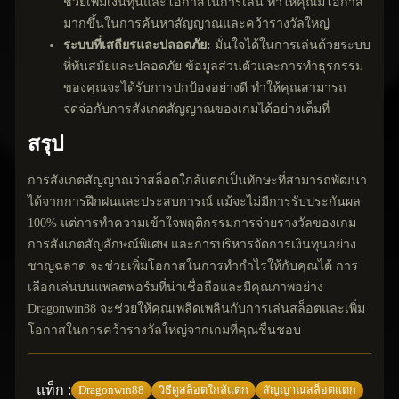
ช่วยเพิ่มเงินทุนและโอกาสในการเล่น ทำให้คุณมีโอกาส
มากขึ้นในการค้นหาสัญญาณและคว้ารางวัลใหญ่
ระบบที่เสถียรและปลอดภัย:
มั่นใจได้ในการเล่นด้วยระบบ
ที่ทันสมัยและปลอดภัย ข้อมูลส่วนตัวและการทำธุรกรรม
ของคุณจะได้รับการปกป้องอย่างดี ทำให้คุณสามารถ
จดจ่อกับการสังเกตสัญญาณของเกมได้อย่างเต็มที่
สรุป
การสังเกตสัญญาณว่าสล็อตใกล้แตกเป็นทักษะที่สามารถพัฒนา
ได้จากการฝึกฝนและประสบการณ์ แม้จะไม่มีการรับประกันผล
100% แต่การทำความเข้าใจพฤติกรรมการจ่ายรางวัลของเกม
การสังเกตสัญลักษณ์พิเศษ และการบริหารจัดการเงินทุนอย่าง
ชาญฉลาด จะช่วยเพิ่มโอกาสในการทำกำไรให้กับคุณได้ การ
เลือกเล่นบนแพลตฟอร์มที่น่าเชื่อถือและมีคุณภาพอย่าง
Dragonwin88 จะช่วยให้คุณเพลิดเพลินกับการเล่นสล็อตและเพิ่ม
โอกาสในการคว้ารางวัลใหญ่จากเกมที่คุณชื่นชอบ
แท็ก :
Dragonwin88
วิธีดูสล็อตใกล้แตก
สัญญาณสล็อตแตก