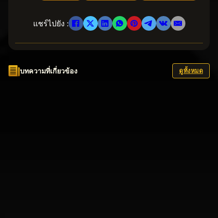
แชร์ไปยัง :
บทความที่เกี่ยวข้อง
ดูทั้งหมด