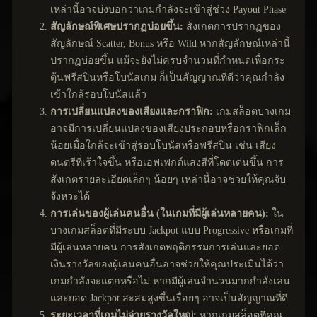
เหล่านี้อาจบ่งบอกว่าเกมกำลังจะเข้าสู่ช่วง Payout Phase
สัญลักษณ์พิเศษปรากฏบ่อยขึ้น:
สังเกตการปรากฏของ
สัญลักษณ์ Scatter, Bonus หรือ Wild หากสัญลักษณ์เหล่านี้
ปรากฏบ่อยขึ้น แม้จะยังไม่ครบจำนวนที่กำหนดเพื่อกระ
ตุ้นฟรีสปินหรือโบนัสเกม ก็เป็นสัญญาณที่ดีว่าคุณกำลัง
เข้าใกล้รอบโบนัสแล้ว
การเปลี่ยนแปลงของเสียงและกราฟิก:
เกมสล็อตบางเกม
อาจมีการเปลี่ยนแปลงของเสียงประกอบหรือกราฟิกเล็ก
น้อยเมื่อใกล้จะเข้าสู่รอบโบนัสหรือฟรีสปิน เช่น เสียง
ดนตรีที่เร้าใจขึ้น หรือเอฟเฟกต์แสงสีที่โดดเด่นขึ้น การ
สังเกตรายละเอียดเล็กๆ น้อยๆ เหล่านี้อาจช่วยให้คุณจับ
จังหวะได้
การเล่นของผู้เล่นคนอื่น (ในเกมที่มีผู้เล่นหลายคน):
ใน
บางเกมสล็อตที่มีระบบ Jackpot แบบ Progressive หรือเกมที่
มีผู้เล่นหลายคน การสังเกตพฤติกรรมการเล่นและยอด
เงินรางวัลของผู้เล่นคนอื่นอาจช่วยให้คุณประเมินได้ว่า
เกมกำลังจะแตกหรือไม่ หากมีผู้เล่นจำนวนมากกำลังเล่น
และยอด Jackpot สะสมสูงขึ้นเรื่อยๆ อาจเป็นสัญญาณที่ดี
ระยะเวลาที่เกมไม่จ่ายรางวัลใหญ่:
หากเกมสล็อตที่คุณ