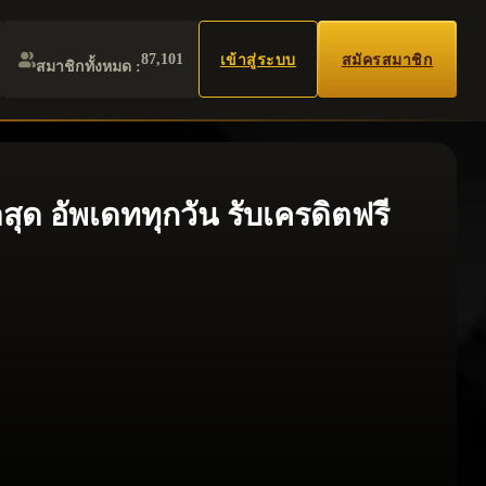
87,101
เข้าสู่ระบบ
สมัครสมาชิก
สมาชิกทั้งหมด :
สุด อัพเดททุกวัน รับเครดิตฟรี