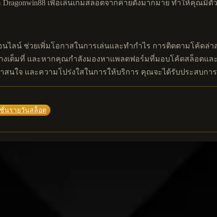
 Dragonwin88 เพื่อเล่นเกมสล็อตจากค่ายดังมากมาย ทำให้คุณมีตัว
อตออนไลน์ ช่วยเพิ่มโอกาสในการเล่นและทำกำไร การติดตามโค้ดล่าส
่างเต็มที่ และหากคุณกำลังมองหาแพลตฟอร์มที่มอบโค้ดสล็อตและโปรโ
าสนใจ และความโปร่งใสในการให้บริการ คุณจะได้รับประสบการณ์กา
ั่นรายวันสล็อต