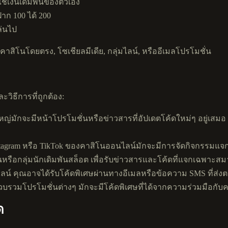
้เงินเดิมพันของตัวเอง
ฝาก 100 ได้ 200
ล่นไป
์คาสิโนโดยตรง, โซเชียลมีเดีย, กลุ่มไลน์, หรืออีเมลโปรโมชั่น
ะวิธีการที่ถูกต้อง:
ญ่มักจะมีหน้าโปรโมชั่นหรือข่าวสารที่อัปเดตโค้ดใหม่ๆ อยู่เสมอ 
stagram หรือ TikTok ของคาสิโนออนไลน์มักจะมีการจัดกิจกรรมแจกโค้
นหรือกลุ่มนักเดิมพันสล็อต เพื่อรับข่าวสารและโค้ดที่แจกเฉพาะสมา
 คุณอาจได้รับโค้ดพิเศษผ่านทางอีเมลหรือข้อความ SMS ที่ส่งต
่รวบรวมโปรโมชั่นต่างๆ มักจะมีโค้ดพิเศษที่ได้จากความร่วมมือกับ
ด