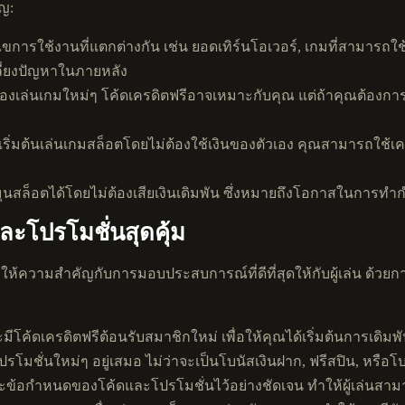
ัญ:
ไขการใช้งานที่แตกต่างกัน เช่น ยอดเทิร์นโอเวอร์, เกมที่สามารถ
เลี่ยงปัญหาในภายหลัง
ล่นเกมใหม่ๆ โค้ดเครดิตฟรีอาจเหมาะกับคุณ แต่ถ้าคุณต้องการ
ริ่มต้นเล่นเกมสล็อตโดยไม่ต้องใช้เงินของตัวเอง คุณสามารถใช้เคร
นสล็อตได้โดยไม่ต้องเสียเงินเดิมพัน ซึ่งหมายถึงโอกาสในการทำกำไร
ะโปรโมชั่นสุดคุ้ม
่ให้ความสำคัญกับการมอบประสบการณ์ที่ดีที่สุดให้กับผู้เล่น ด
ีโค้ดเครดิตฟรีต้อนรับสมาชิกใหม่ เพื่อให้คุณได้เริ่มต้นการเดิมพ
มชั่นใหม่ๆ อยู่เสมอ ไม่ว่าจะเป็นโบนัสเงินฝาก, ฟรีสปิน, หรือโบนัส
ะข้อกำหนดของโค้ดและโปรโมชั่นไว้อย่างชัดเจน ทำให้ผู้เล่นสาม