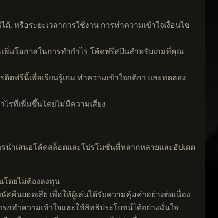
ใช้ได้, หรือระยะเวลาการใช้งาน การทำความเข้าใจเงื่อนไข
เพิ่มโอกาสในการทำกำไร โค้ดฟรีสปินสำหรับเกมที่คุณ
ดิตฟรีนี้เพื่อเรียนรู้เกม ทำความเข้าใจกติกา และทดลอง
ที่เพิ่มขึ้นโดยไม่มีความเสี่ยง
้วยการนำเสนอโค้ดสล็อตและโปรโมชั่นที่หลากหลายและอัปเดต
ันโดยไม่ต้องลงทุน
คืนยอดเสีย เพื่อให้ผู้เล่นได้รับความคุ้มค่าอย่างต่อเนื่อง
ารถทำความเข้าใจและใช้สิทธิประโยชน์ได้อย่างมั่นใจ