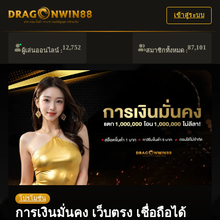
เข้าสู่ระบบ
12,752
87,101
ผู้เล่นออนไลน์ :
สมาชิกทั้งหมด :
โปรโมชั่น
การเงินมั่นคง เว็บตรง เชื่อถือได้